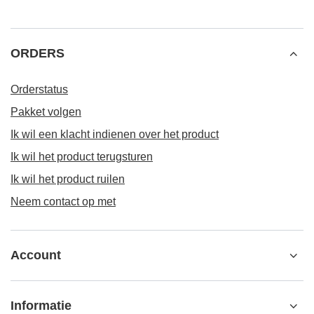
ORDERS
Orderstatus
Pakket volgen
Ik wil een klacht indienen over het product
Ik wil het product terugsturen
Ik wil het product ruilen
Neem contact op met
Account
Informatie