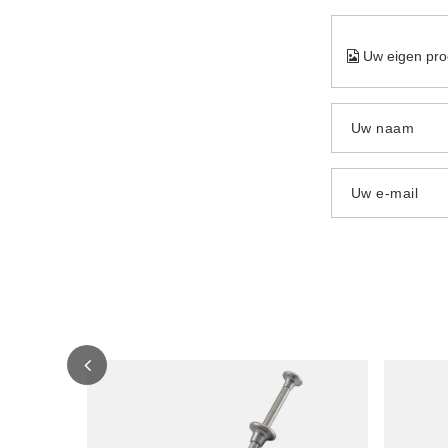
Uw eigen pro
Uw naam
Uw e-mail