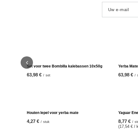
Uw e-mail