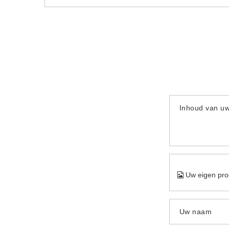
Inhoud van u
Uw eigen pro
Uw naam