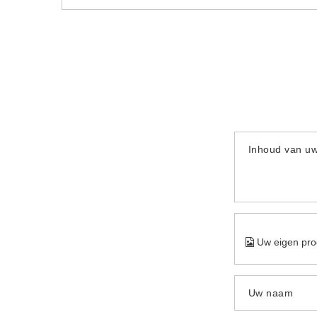
Inhoud van u
Uw eigen pro
Uw naam