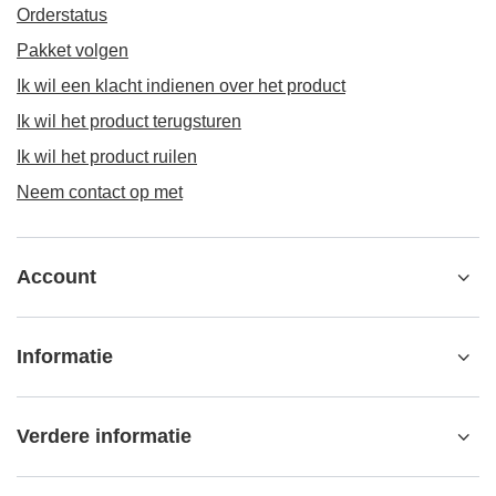
Orderstatus
Pakket volgen
Ik wil een klacht indienen over het product
Ik wil het product terugsturen
Ik wil het product ruilen
Neem contact op met
Account
Informatie
Verdere informatie