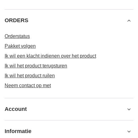
ORDERS
Orderstatus
Pakket volgen
Ik wil een klacht indienen over het product
Ik wil het product terugsturen
Ik wil het product ruilen
Neem contact op met
Account
Informatie