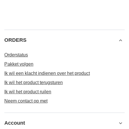
ORDERS
Orderstatus
Pakket volgen
Ik wil een klacht indienen over het product
Ik wil het product terugsturen
Ik wil het product ruilen
Neem contact op met
Account