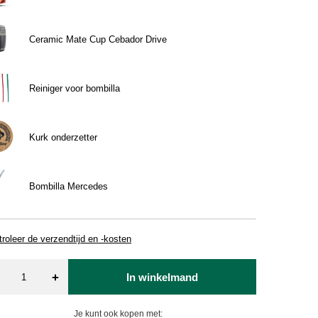
Ceramic Mate Cup Cebador Drive
Reiniger voor bombilla
Kurk onderzetter
Bombilla Mercedes
roleer de verzendtijd en -kosten
+
In winkelmand
Je kunt ook kopen met: