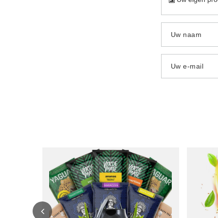
Uw naam
Uw e-mail