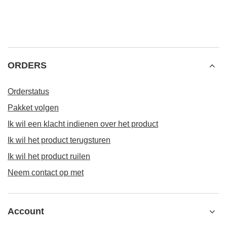
ORDERS
Orderstatus
Pakket volgen
Ik wil een klacht indienen over het product
Ik wil het product terugsturen
Ik wil het product ruilen
Neem contact op met
Account