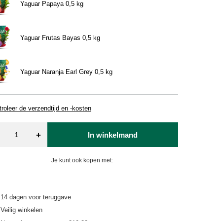
Yaguar Papaya 0,5 kg
Yaguar Frutas Bayas 0,5 kg
Yaguar Naranja Earl Grey 0,5 kg
roleer de verzendtijd en -kosten
+
In winkelmand
Je kunt ook kopen met:
14
dagen voor teruggave
Veilig winkelen