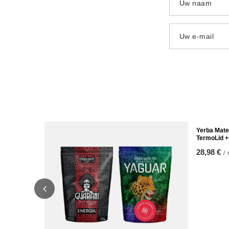
Uw naam
Uw e-mail