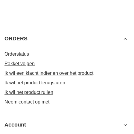
ORDERS
Orderstatus
Pakket volgen
Ik wil een klacht indienen over het product
Ik wil het product terugsturen
Ik wil het product ruilen
Neem contact op met
Account