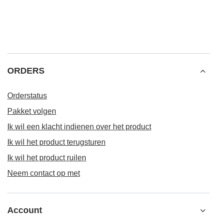
ORDERS
Orderstatus
Pakket volgen
Ik wil een klacht indienen over het product
Ik wil het product terugsturen
Ik wil het product ruilen
Neem contact op met
Account