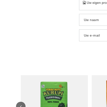
Uw eigen pro
Uw naam
Uw e-mail