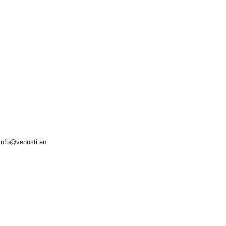
info@venusti.eu