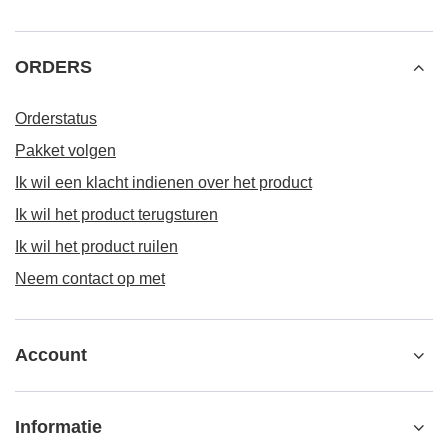
ORDERS
Orderstatus
Pakket volgen
Ik wil een klacht indienen over het product
Ik wil het product terugsturen
Ik wil het product ruilen
Neem contact op met
Account
Informatie