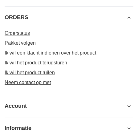
ORDERS
Orderstatus
Pakket volgen
Ik wil een klacht indienen over het product
Ik wil het product terugsturen
Ik wil het product ruilen
Neem contact op met
Account
Informatie