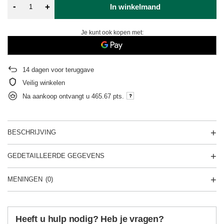
-
+
In winkelmand
Je kunt ook kopen met:
14
dagen voor teruggave
Veilig winkelen
Na aankoop ontvangt u
465.67 pts.
BESCHRIJVING
GEDETAILLEERDE GEGEVENS
MENINGEN
(0)
Heeft u hulp nodig? Heb je vragen?