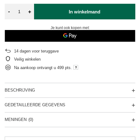
-
+
In winkelmand
Je kunt ook kopen met:
14
dagen voor teruggave
Veilig winkelen
Na aankoop ontvangt u
499 pts.
BESCHRIJVING
GEDETAILLEERDE GEGEVENS
MENINGEN
(0)