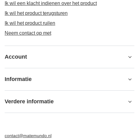
ORDERS
Orderstatus
Pakket volgen
Ik wil een klacht indienen over het product
Ik wil het product terugsturen
Ik wil het product ruilen
Neem contact op met
Account