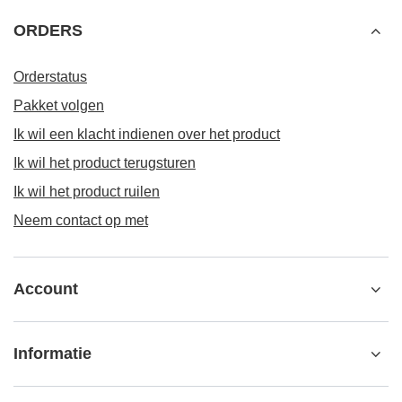
ORDERS
Orderstatus
Pakket volgen
Ik wil een klacht indienen over het product
Ik wil het product terugsturen
Ik wil het product ruilen
Neem contact op met
Account
Informatie