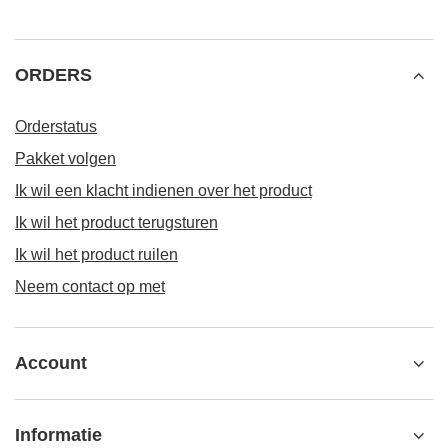
ORDERS
Orderstatus
Pakket volgen
Ik wil een klacht indienen over het product
Ik wil het product terugsturen
Ik wil het product ruilen
Neem contact op met
Account
Informatie