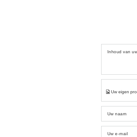
Inhoud van u
Uw eigen pro
Uw naam
Uw e-mail