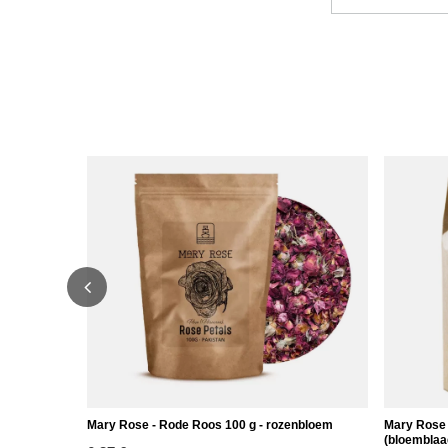
Mary Rose - Rode Roos 100 g - rozenbloem
Mary Rose 
(bloemblaa