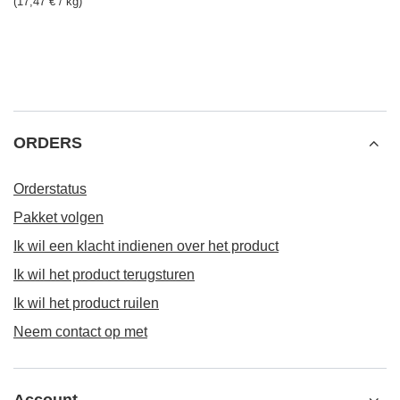
(17,47 € / kg)
ORDERS
Orderstatus
Pakket volgen
Ik wil een klacht indienen over het product
Ik wil het product terugsturen
Ik wil het product ruilen
Neem contact op met