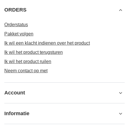
ORDERS
Orderstatus
Pakket volgen
Ik wil een klacht indienen over het product
Ik wil het product terugsturen
Ik wil het product ruilen
Neem contact op met
Account
Informatie