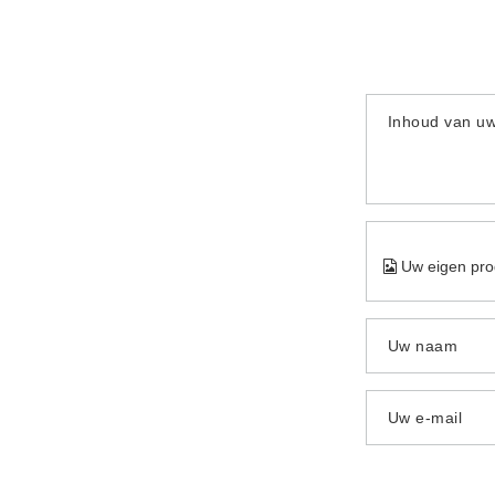
Inhoud van u
Uw eigen pro
Uw naam
Uw e-mail