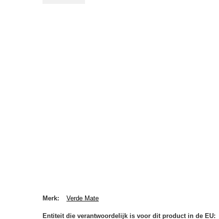
Merk
Verde Mate
Entiteit die verantwoordelijk is voor dit product in de EU