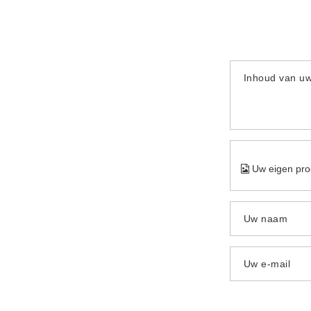
Inhoud van u
Uw eigen pro
Uw naam
Uw e-mail