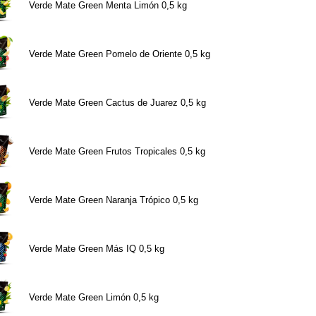
Verde Mate Green Menta Limón 0,5 kg
Verde Mate Green Pomelo de Oriente 0,5 kg
Verde Mate Green Cactus de Juarez 0,5 kg
Verde Mate Green Frutos Tropicales 0,5 kg
Verde Mate Green Naranja Trópico 0,5 kg
Verde Mate Green Más IQ 0,5 kg
Verde Mate Green Limón 0,5 kg