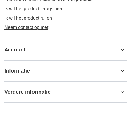
Ik wil het product terugsturen
Ik wil het product ruilen
Neem contact op met
Account
Informatie
Verdere informatie
contact@matemundo.nl