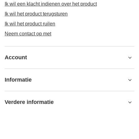
Ik wil een klacht indienen over het product
Ik wil het product terugsturen
Ik wil het product ruilen
Neem contact op met
Account
Informatie
Verdere informatie
contact@matemundo.nl