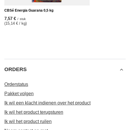
CBSé Energia Guarana 0,5 kg
7,57 €
/
stuk
(15,14 € / kg)
ORDERS
Orderstatus
Pakket volgen
Ik wil een klacht indienen over het product
Ik wil het product terugsturen
Ik wil het product ruilen