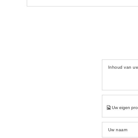
Inhoud van u
Uw eigen pro
Uw naam