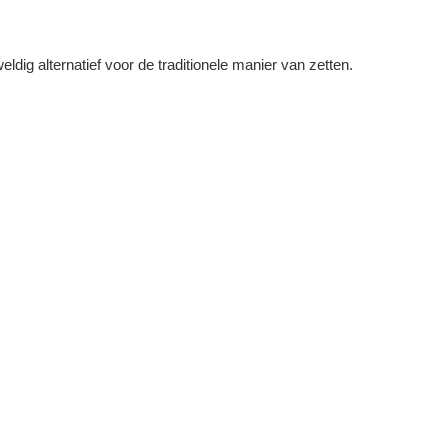
ig alternatief voor de traditionele manier van zetten.