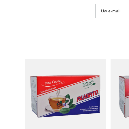
Uw e-mail