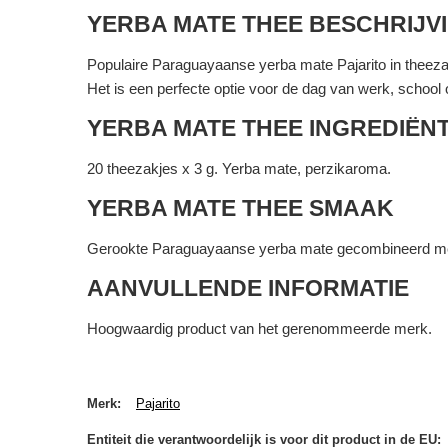
YERBA MATE THEE BESCHRIJV
Populaire Paraguayaanse yerba mate Pajarito in theezak
Het is een perfecte optie voor de dag van werk, school o
YERBA MATE THEE INGREDIËN
20 theezakjes x 3 g. Yerba mate, perzikaroma.
YERBA MATE THEE SMAAK
Gerookte Paraguayaanse yerba mate gecombineerd met
AANVULLENDE INFORMATIE
Hoogwaardig product van het gerenommeerde merk.
Merk
Pajarito
Entiteit die verantwoordelijk is voor dit product in de EU