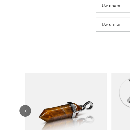
Uw naam
Uw e-mail