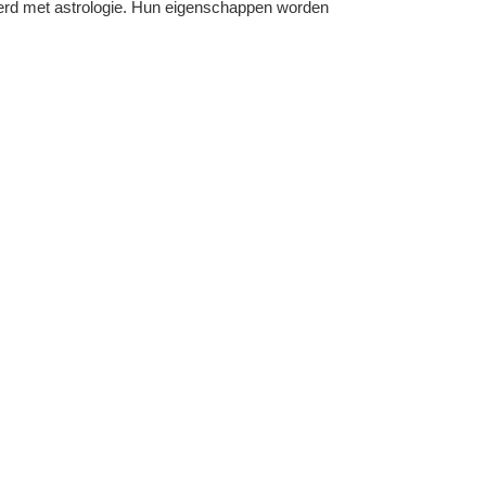
eerd met astrologie. Hun eigenschappen worden