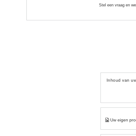
Stel een vraag en we
Inhoud van u
Uw eigen pro