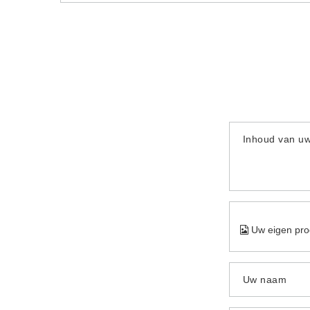
Inhoud van u
Uw eigen pro
Uw naam