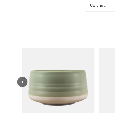
Uw e-mail