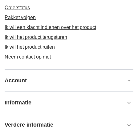
Orderstatus
Pakket volgen
Ik wil een klacht indienen over het product
Ik wil het product terugsturen
Ik wil het product ruilen
Neem contact op met
Account
Informatie
Verdere informatie