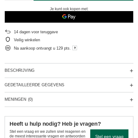
Je kunt ook kopen met:
14
dagen voor teruggave
Veilig winkelen
Na aankoop ontvangt u
129 pts.
BESCHRIJVING
GEDETAILLEERDE GEGEVENS
MENINGEN
(0)
Heeft u hulp nodig? Heb je vragen?
Stel een vraag en we zullen snel reageren en
Stel een vraag
de meest interessante vragen en antwoorden