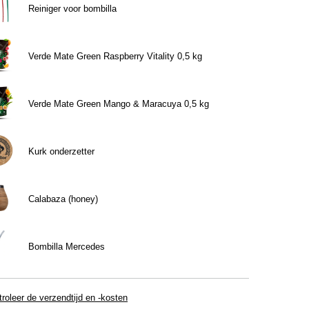
Reiniger voor bombilla
Verde Mate Green Raspberry Vitality 0,5 kg
Verde Mate Green Mango & Maracuya 0,5 kg
Kurk onderzetter
Calabaza (honey)
Bombilla Mercedes
roleer de verzendtijd en -kosten