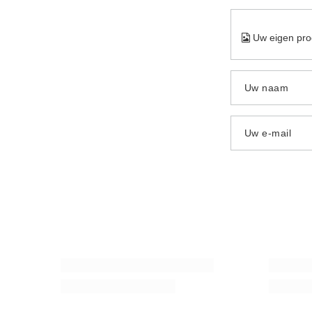
Uw eigen pro
Uw naam
Uw e-mail