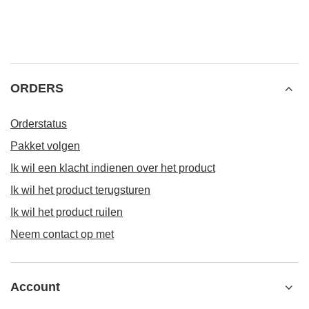
ORDERS
Orderstatus
Pakket volgen
Ik wil een klacht indienen over het product
Ik wil het product terugsturen
Ik wil het product ruilen
Neem contact op met
Account