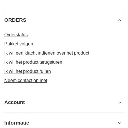
ORDERS
Orderstatus
Pakket volgen
Ik wil een klacht indienen over het product
Ik wil het product terugsturen
Ik wil het product ruilen
Neem contact op met
Account
Informatie