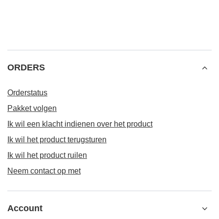
ORDERS
Orderstatus
Pakket volgen
Ik wil een klacht indienen over het product
Ik wil het product terugsturen
Ik wil het product ruilen
Neem contact op met
Account