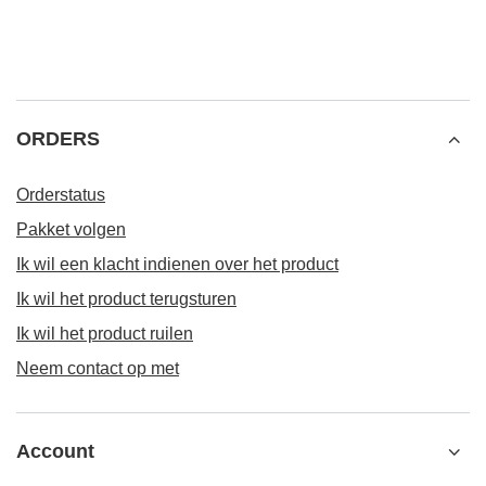
ORDERS
Orderstatus
Pakket volgen
Ik wil een klacht indienen over het product
Ik wil het product terugsturen
Ik wil het product ruilen
Neem contact op met
Account