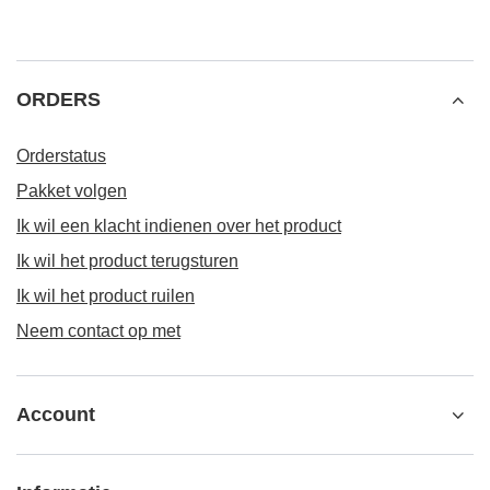
ORDERS
Orderstatus
Pakket volgen
Ik wil een klacht indienen over het product
Ik wil het product terugsturen
Ik wil het product ruilen
Neem contact op met
Account