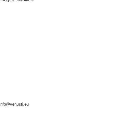
info@venusti.eu