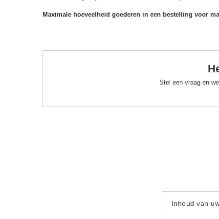
Maximale hoeveelheid goederen in een bestelling voor m
He
Stel een vraag en we
Inhoud van u