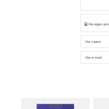
Uw eigen pro
Uw naam
Uw e-mail