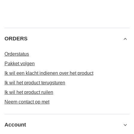
ORDERS
Orderstatus
Pakket volgen
Ik wil een klacht indienen over het product
Ik wil het product terugsturen
Ik wil het product ruilen
Neem contact op met
Account