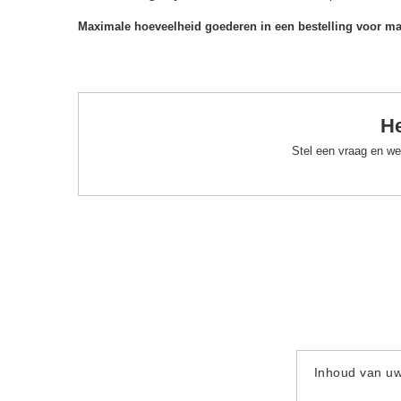
Maximale hoeveelheid goederen in een bestelling voor m
He
Stel een vraag en we
Inhoud van u