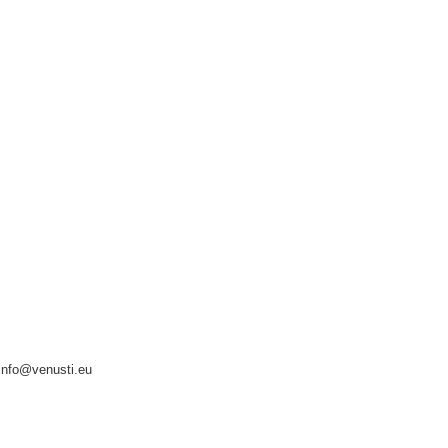
info@venusti.eu