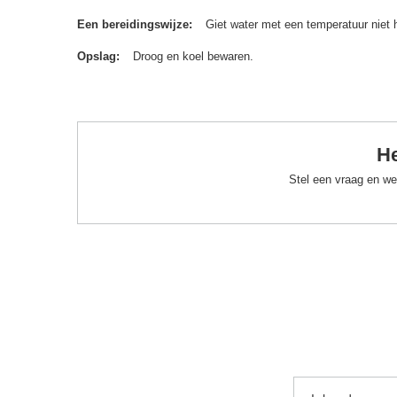
Een bereidingswijze
Giet water met een temperatuur niet 
Opslag
Droog en koel bewaren.
He
Stel een vraag en we