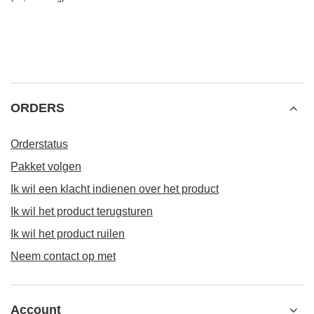
ORDERS
Orderstatus
Pakket volgen
Ik wil een klacht indienen over het product
Ik wil het product terugsturen
Ik wil het product ruilen
Neem contact op met
Account