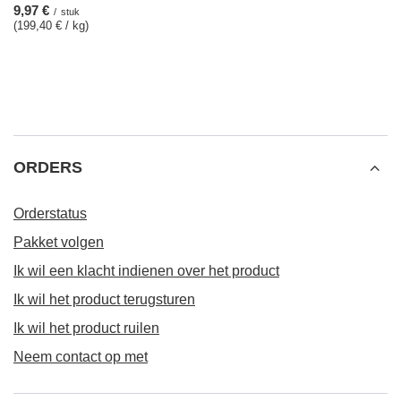
9,97 €
/
stuk
(199,40 € / kg)
ORDERS
Orderstatus
Pakket volgen
Ik wil een klacht indienen over het product
Ik wil het product terugsturen
Ik wil het product ruilen
Neem contact op met