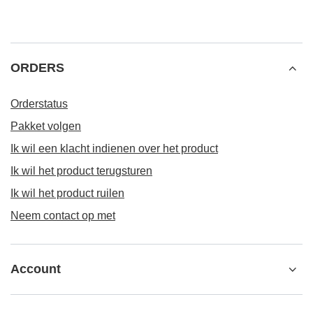
ORDERS
Orderstatus
Pakket volgen
Ik wil een klacht indienen over het product
Ik wil het product terugsturen
Ik wil het product ruilen
Neem contact op met
Account