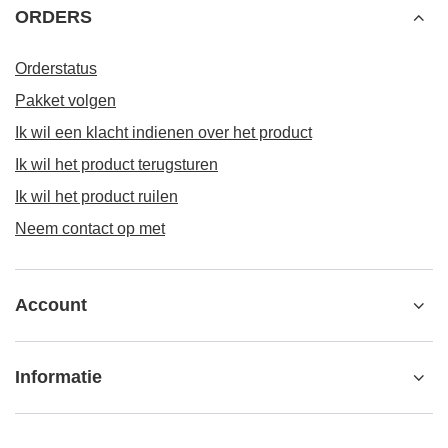
ORDERS
Orderstatus
Pakket volgen
Ik wil een klacht indienen over het product
Ik wil het product terugsturen
Ik wil het product ruilen
Neem contact op met
Account
Informatie