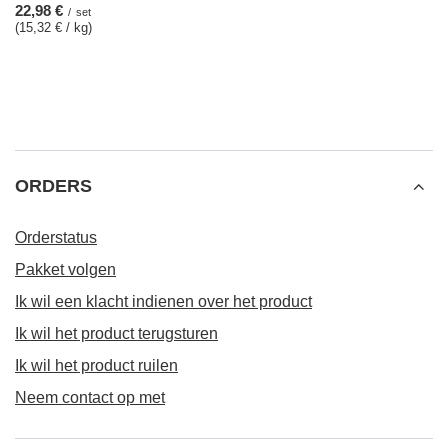
22,98 €
/
set
(15,32 € / kg)
ORDERS
Orderstatus
Pakket volgen
Ik wil een klacht indienen over het product
Ik wil het product terugsturen
Ik wil het product ruilen
Neem contact op met