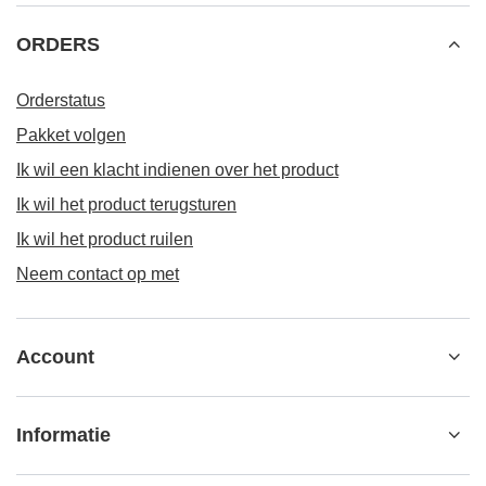
ORDERS
Orderstatus
Pakket volgen
Ik wil een klacht indienen over het product
Ik wil het product terugsturen
Ik wil het product ruilen
Neem contact op met
Account
Informatie