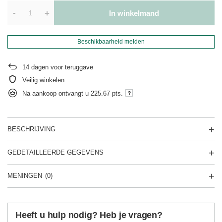
-
+
In winkelmand
Beschikbaarheid melden
14
dagen voor teruggave
Veilig winkelen
Na aankoop ontvangt u
225.67 pts.
BESCHRIJVING
GEDETAILLEERDE GEGEVENS
MENINGEN
(0)
Heeft u hulp nodig? Heb je vragen?