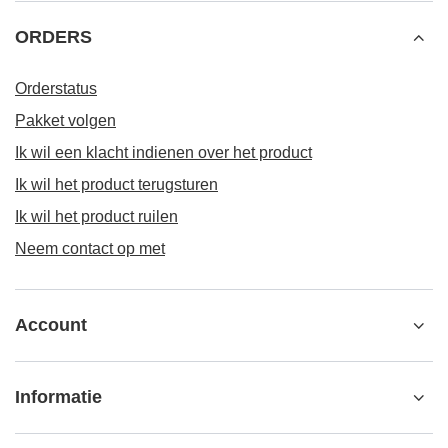
ORDERS
Orderstatus
Pakket volgen
Ik wil een klacht indienen over het product
Ik wil het product terugsturen
Ik wil het product ruilen
Neem contact op met
Account
Informatie