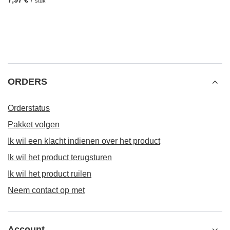
/
stuk
ORDERS
Orderstatus
Pakket volgen
Ik wil een klacht indienen over het product
Ik wil het product terugsturen
Ik wil het product ruilen
Neem contact op met
Account