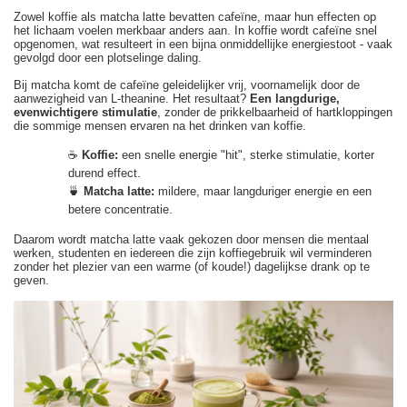
Zowel koffie als matcha latte bevatten cafeïne, maar hun effecten op
het lichaam voelen merkbaar anders aan. In koffie wordt cafeïne snel
opgenomen, wat resulteert in een bijna onmiddellijke energiestoot - vaak
gevolgd door een plotselinge daling.
Bij matcha komt de cafeïne geleidelijker vrij, voornamelijk door de
aanwezigheid van L-theanine. Het resultaat?
Een langdurige,
evenwichtigere stimulatie
, zonder de prikkelbaarheid of hartkloppingen
die sommige mensen ervaren na het drinken van koffie.
☕
Koffie:
een snelle energie "hit", sterke stimulatie, korter
durend effect.
🍵
Matcha latte:
mildere, maar langduriger energie en een
betere concentratie.
Daarom wordt matcha latte vaak gekozen door mensen die mentaal
werken, studenten en iedereen die zijn koffiegebruik wil verminderen
zonder het plezier van een warme (of koude!) dagelijkse drank op te
geven.