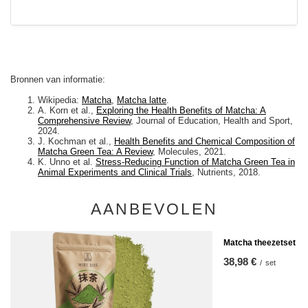
Bronnen van informatie:
Wikipedia:
Matcha
,
Matcha latte
.
A. Korn et al.,
Exploring the Health Benefits of Matcha: A
Comprehensive Review
, Journal of Education, Health and Sport,
2024.
J. Kochman et al.,
Health Benefits and Chemical Composition of
Matcha Green Tea: A Review
, Molecules, 2021.
K. Unno et al.
Stress-Reducing Function of Matcha Green Tea in
Animal Experiments and Clinical Trials
, Nutrients, 2018.
AANBEVOLEN
Matcha theezetset
38,98 €
/
set