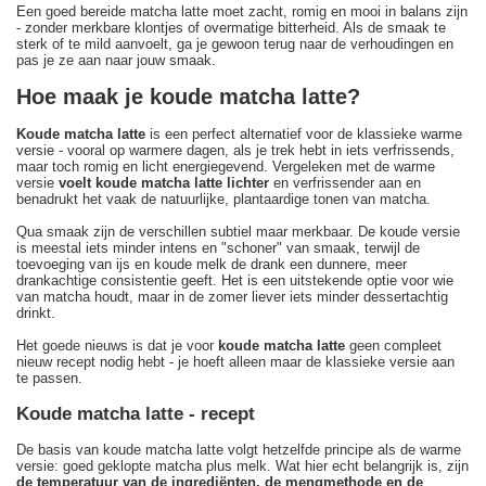
Een goed bereide matcha latte moet zacht, romig en mooi in balans zijn
- zonder merkbare klontjes of overmatige bitterheid. Als de smaak te
sterk of te mild aanvoelt, ga je gewoon terug naar de verhoudingen en
pas je ze aan naar jouw smaak.
Hoe maak je koude matcha latte?
Koude matcha latte
is een perfect alternatief voor de klassieke warme
versie - vooral op warmere dagen, als je trek hebt in iets verfrissends,
maar toch romig en licht energiegevend. Vergeleken met de warme
versie
voelt koude matcha latte lichter
en verfrissender aan en
benadrukt het vaak de natuurlijke, plantaardige tonen van matcha.
Qua smaak zijn de verschillen subtiel maar merkbaar. De koude versie
is meestal iets minder intens en "schoner" van smaak, terwijl de
toevoeging van ijs en koude melk de drank een dunnere, meer
drankachtige consistentie geeft. Het is een uitstekende optie voor wie
van matcha houdt, maar in de zomer liever iets minder dessertachtig
drinkt.
Het goede nieuws is dat je voor
koude matcha latte
geen compleet
nieuw recept nodig hebt - je hoeft alleen maar de klassieke versie aan
te passen.
Koude matcha latte - recept
De basis van koude matcha latte volgt hetzelfde principe als de warme
versie: goed geklopte matcha plus melk. Wat hier echt belangrijk is, zijn
de temperatuur van de ingrediënten, de mengmethode en de