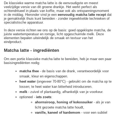
De klassieke warme matcha latte is de eenvoudigste en meest
veelzijdige versie van dit groene drankje. Het werkt perfect als
ochtendritueel in plaats van koffie, maar ook als ontspanningsmoment
in de middag. Hieronder vind je een
eenvoudig matcha latte recept
dat
je gemakkelijk thuis kunt bereiden - zonder ingewikkelde technieken of
specialistische apparatuur.
In deze versie richten we ons op de basis: goed opgeklopte matcha, de
juiste watertemperatuur en romige, licht opgeschuimde melk. Deze
elementen bepalen uiteindelijk de smaak en textuur van het
eindproduct.
Matcha latte - ingrediënten
Om een portie klassieke matcha latte te bereiden, heb je maar een paar
basisingrediënten nodig:
matcha thee
- de basis van de drank, verantwoordelijk voor
smaak, kleur en eigenschappen.
heet water
(ongeveer 70-80°C) - gebruikt om de matcha op te
lossen; te heet water kan bitterheid introduceren.
melk
- zuivel of plantaardig, afhankelijk van je voorkeur.
optioneel -
iets zoets
:
ahornsiroop, honing of kokossuiker
- als je van
licht gezoete matcha latte houdt,
vanille, kaneel of kardemom
- voor een subtiel