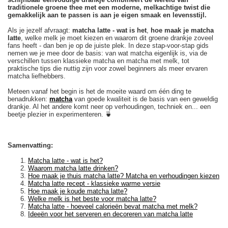
traditionele groene thee met een moderne, melkachtige twist die
gemakkelijk aan te passen is aan je eigen smaak en levensstijl.
Als je jezelf afvraagt:
matcha latte - wat is het
,
hoe maak je matcha
latte
, welke melk je moet kiezen en waarom dit groene drankje zoveel
fans heeft - dan ben je op de juiste plek. In deze stap-voor-stap gids
nemen we je mee door de basis: van wat matcha eigenlijk is, via de
verschillen tussen klassieke matcha en matcha met melk, tot
praktische tips die nuttig zijn voor zowel beginners als meer ervaren
matcha liefhebbers.
Meteen vanaf het begin is het de moeite waard om één ding te
benadrukken:
matcha
van goede kwaliteit is de basis van een geweldig
drankje. Al het andere komt neer op verhoudingen, techniek en... een
beetje plezier in experimenteren. 🍵
Samenvatting:
Matcha latte - wat is het?
Waarom matcha latte drinken?
Hoe maak je thuis matcha latte? Matcha en verhoudingen kiezen
Matcha latte recept - klassieke warme versie
Hoe maak je koude matcha latte?
Welke melk is het beste voor matcha latte?
Matcha latte - hoeveel calorieën bevat matcha met melk?
Ideeën voor het serveren en decoreren van matcha latte