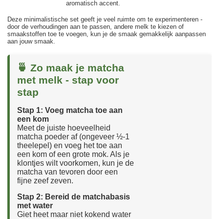
aromatisch accent.
Deze minimalistische set geeft je veel ruimte om te experimenteren -
door de verhoudingen aan te passen, andere melk te kiezen of
smaakstoffen toe te voegen, kun je de smaak gemakkelijk aanpassen
aan jouw smaak.
🍵 Zo maak je matcha
met melk - stap voor
stap
Stap 1: Voeg matcha toe aan
een kom
Meet de juiste hoeveelheid
matcha poeder af (ongeveer ½-1
theelepel) en voeg het toe aan
een kom of een grote mok. Als je
klontjes wilt voorkomen, kun je de
matcha van tevoren door een
fijne zeef zeven.
Stap 2: Bereid de matchabasis
met water
Giet heet maar niet kokend water