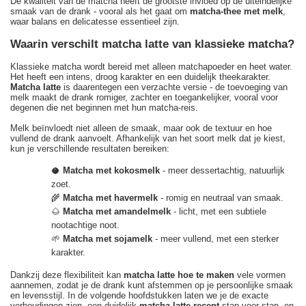
De kwaliteit van de matcha heeft de grootste invloed op de uiteindelijke
smaak van de drank - vooral als het gaat om
matcha-thee met melk
,
waar balans en delicatesse essentieel zijn.
Waarin verschilt matcha latte van klassieke matcha?
Klassieke matcha wordt bereid met alleen matchapoeder en heet water.
Het heeft een intens, droog karakter en een duidelijk theekarakter.
Matcha latte
is daarentegen een verzachte versie - de toevoeging van
melk maakt de drank romiger, zachter en toegankelijker, vooral voor
degenen die net beginnen met hun matcha-reis.
Melk beïnvloedt niet alleen de smaak, maar ook de textuur en hoe
vullend de drank aanvoelt. Afhankelijk van het soort melk dat je kiest,
kun je verschillende resultaten bereiken:
🥥
Matcha met kokosmelk
- meer dessertachtig, natuurlijk
zoet.
🌾
Matcha met havermelk
- romig en neutraal van smaak.
🌰
Matcha met amandelmelk
- licht, met een subtiele
nootachtige noot.
🌱
Matcha met sojamelk
- meer vullend, met een sterker
karakter.
Dankzij deze flexibiliteit kan
matcha latte hoe te maken
vele vormen
aannemen, zodat je de drank kunt afstemmen op je persoonlijke smaak
en levensstijl. In de volgende hoofdstukken laten we je de exacte
verhoudingen zien, een duidelijk
matcha latte recept
stap voor stap, en