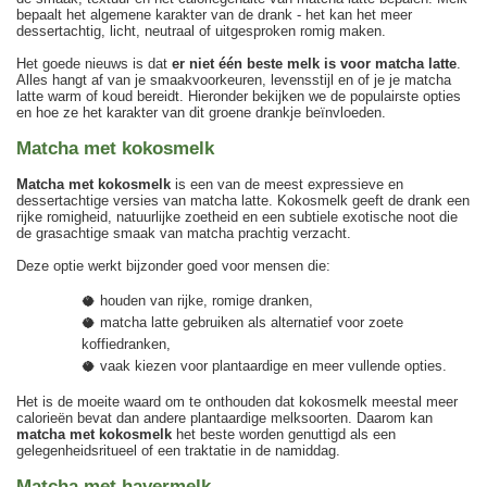
bepaalt het algemene karakter van de drank - het kan het meer
dessertachtig, licht, neutraal of uitgesproken romig maken.
Het goede nieuws is dat
er niet één beste melk is voor matcha latte
.
Alles hangt af van je smaakvoorkeuren, levensstijl en of je je matcha
latte warm of koud bereidt. Hieronder bekijken we de populairste opties
en hoe ze het karakter van dit groene drankje beïnvloeden.
Matcha met kokosmelk
Matcha met kokosmelk
is een van de meest expressieve en
dessertachtige versies van matcha latte. Kokosmelk geeft de drank een
rijke romigheid, natuurlijke zoetheid en een subtiele exotische noot die
de grasachtige smaak van matcha prachtig verzacht.
Deze optie werkt bijzonder goed voor mensen die:
🥥 houden van rijke, romige dranken,
🥥 matcha latte gebruiken als alternatief voor zoete
koffiedranken,
🥥 vaak kiezen voor plantaardige en meer vullende opties.
Het is de moeite waard om te onthouden dat kokosmelk meestal meer
calorieën bevat dan andere plantaardige melksoorten. Daarom kan
matcha met kokosmelk
het beste worden genuttigd als een
gelegenheidsritueel of een traktatie in de namiddag.
Matcha met havermelk