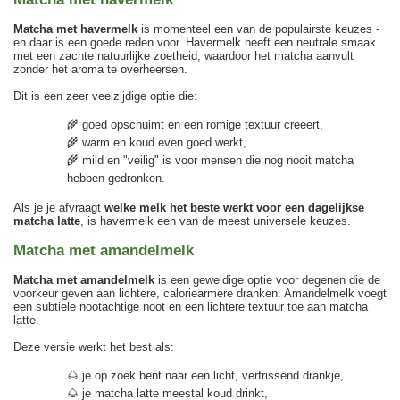
Matcha met havermelk
is momenteel een van de populairste keuzes -
en daar is een goede reden voor. Havermelk heeft een neutrale smaak
met een zachte natuurlijke zoetheid, waardoor het matcha aanvult
zonder het aroma te overheersen.
Dit is een zeer veelzijdige optie die:
🌾 goed opschuimt en een romige textuur creëert,
🌾 warm en koud even goed werkt,
🌾 mild en "veilig" is voor mensen die nog nooit matcha
hebben gedronken.
Als je je afvraagt
welke melk het beste werkt voor een dagelijkse
matcha latte
, is havermelk een van de meest universele keuzes.
Matcha met amandelmelk
Matcha met amandelmelk
is een geweldige optie voor degenen die de
voorkeur geven aan lichtere, caloriearmere dranken. Amandelmelk voegt
een subtiele nootachtige noot en een lichtere textuur toe aan matcha
latte.
Deze versie werkt het best als:
🌰 je op zoek bent naar een licht, verfrissend drankje,
🌰 je matcha latte meestal koud drinkt,