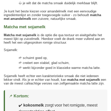
🌰 je wilt dat de matcha smaak duidelijk merkbaar blijft.
Je kunt het beste kiezen voor amandelmelk met een eenvoudige
ingrediëntenlijst en zonder toegevoegde suiker - zo behoudt
matcha
met amandelmelk
een zuivere, natuurlijke smaak.
Matcha met sojamelk
Matcha met sojamelk
is de optie die qua textuur en eiwitgehalte het
meest lijkt op zuivelmelk. Hierdoor voelt de drank meer vullend aan en
heeft het een uitgesproken romige structuur.
Sojamelk:
🌱 schuimt goed op,
🌱 creëert een stabiel, glad schuim,
🌱 werkt bijzonder goed in klassieke warme matcha latte.
Sojamelk heeft echter een karakteristieke smaak die niet iedereen
lekker vindt. Als je er echter van houdt, kan
matcha met sojamelk
een
van de meest caféachtige versies van zelfgemaakte matcha latte zijn.
📌
Kortom:
✔️
kokosmelk
zorgt voor het romigste, meest