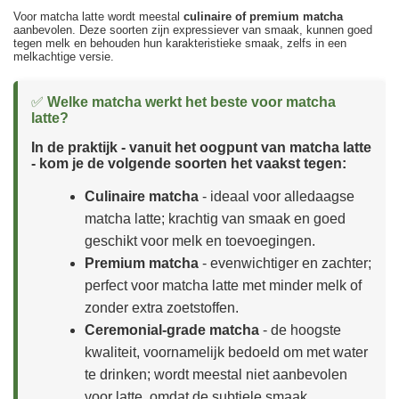
Voor matcha latte wordt meestal
culinaire of premium matcha
aanbevolen. Deze soorten zijn expressiever van smaak, kunnen goed
tegen melk en behouden hun karakteristieke smaak, zelfs in een
melkachtige versie.
✅
Welke matcha werkt het beste voor matcha
latte?
In de praktijk - vanuit het oogpunt van matcha latte
- kom je de volgende soorten het vaakst tegen:
Culinaire matcha
- ideaal voor alledaagse
matcha latte; krachtig van smaak en goed
geschikt voor melk en toevoegingen.
Premium matcha
- evenwichtiger en zachter;
perfect voor matcha latte met minder melk of
zonder extra zoetstoffen.
Ceremonial-grade matcha
- de hoogste
kwaliteit, voornamelijk bedoeld om met water
te drinken; wordt meestal niet aanbevolen
voor latte, omdat de subtiele smaak