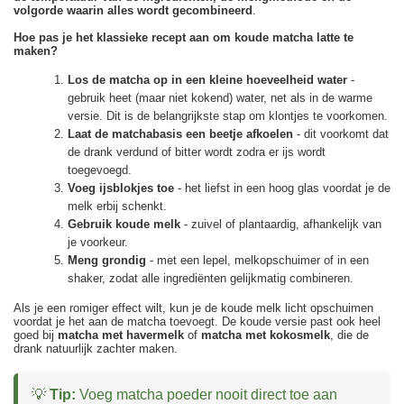
volgorde waarin alles wordt gecombineerd
.
Hoe pas je het klassieke recept aan om koude matcha latte te
maken?
Los de matcha op in een kleine hoeveelheid water
-
gebruik heet (maar niet kokend) water, net als in de warme
versie. Dit is de belangrijkste stap om klontjes te voorkomen.
Laat de matchabasis een beetje afkoelen
- dit voorkomt dat
de drank verdund of bitter wordt zodra er ijs wordt
toegevoegd.
Voeg ijsblokjes toe
- het liefst in een hoog glas voordat je de
melk erbij schenkt.
Gebruik koude melk
- zuivel of plantaardig, afhankelijk van
je voorkeur.
Meng grondig
- met een lepel, melkopschuimer of in een
shaker, zodat alle ingrediënten gelijkmatig combineren.
Als je een romiger effect wilt, kun je de koude melk licht opschuimen
voordat je het aan de matcha toevoegt. De koude versie past ook heel
goed bij
matcha met havermelk
of
matcha met kokosmelk
, die de
drank natuurlijk zachter maken.
💡
Tip:
Voeg matcha poeder nooit direct toe aan