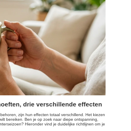
oeften, drie verschillende effecten
behoren, zijn hun effecten totaal verschillend. Het kiezen
wilt bereiken. Ben je op zoek naar diepe ontspanning,
terseizoen? Hieronder vind je duidelijke richtlijnen om je